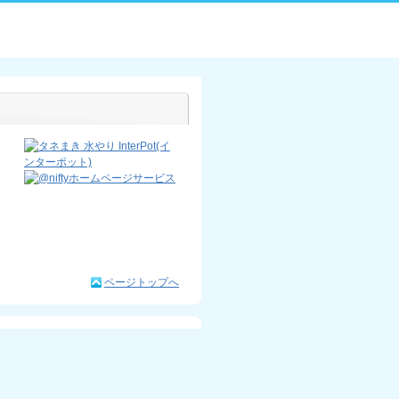
ページトップへ